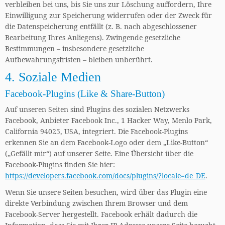
verbleiben bei uns, bis Sie uns zur Löschung auffordern, Ihre
Einwilligung zur Speicherung widerrufen oder der Zweck für
die Datenspeicherung entfällt (z. B. nach abgeschlossener
Bearbeitung Ihres Anliegens). Zwingende gesetzliche
Bestimmungen – insbesondere gesetzliche
Aufbewahrungsfristen – bleiben unberührt.
4. Soziale Medien
Facebook-Plugins (Like & Share-Button)
Auf unseren Seiten sind Plugins des sozialen Netzwerks
Facebook, Anbieter Facebook Inc., 1 Hacker Way, Menlo Park,
California 94025, USA, integriert. Die Facebook-Plugins
erkennen Sie an dem Facebook-Logo oder dem „Like-Button“
(„Gefällt mir“) auf unserer Seite. Eine Übersicht über die
Facebook-Plugins finden Sie hier:
https://developers.facebook.com/docs/plugins/?locale=de_DE
.
Wenn Sie unsere Seiten besuchen, wird über das Plugin eine
direkte Verbindung zwischen Ihrem Browser und dem
Facebook-Server hergestellt. Facebook erhält dadurch die