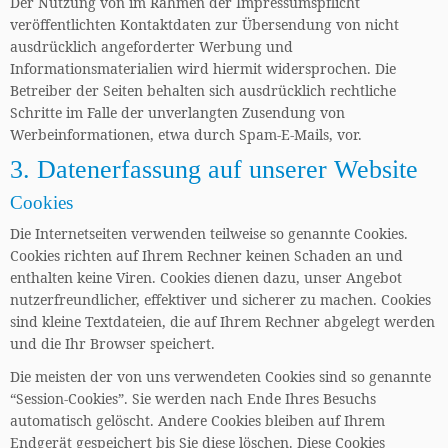
Der Nutzung von im Rahmen der Impressumspflicht
veröffentlichten Kontaktdaten zur Übersendung von nicht
ausdrücklich angeforderter Werbung und
Informationsmaterialien wird hiermit widersprochen. Die
Betreiber der Seiten behalten sich ausdrücklich rechtliche
Schritte im Falle der unverlangten Zusendung von
Werbeinformationen, etwa durch Spam-E-Mails, vor.
3. Datenerfassung auf unserer Website
Cookies
Die Internetseiten verwenden teilweise so genannte Cookies.
Cookies richten auf Ihrem Rechner keinen Schaden an und
enthalten keine Viren. Cookies dienen dazu, unser Angebot
nutzerfreundlicher, effektiver und sicherer zu machen. Cookies
sind kleine Textdateien, die auf Ihrem Rechner abgelegt werden
und die Ihr Browser speichert.
Die meisten der von uns verwendeten Cookies sind so genannte
“Session-Cookies”. Sie werden nach Ende Ihres Besuchs
automatisch gelöscht. Andere Cookies bleiben auf Ihrem
Endgerät gespeichert bis Sie diese löschen. Diese Cookies