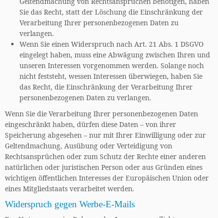
Geltendmachung von Rechtsansprüchen benötigen, haben
Sie das Recht, statt der Löschung die Einschränkung der
Verarbeitung Ihrer personenbezogenen Daten zu
verlangen.
Wenn Sie einen Widerspruch nach Art. 21 Abs. 1 DSGVO
eingelegt haben, muss eine Abwägung zwischen Ihren und
unseren Interessen vorgenommen werden. Solange noch
nicht feststeht, wessen Interessen überwiegen, haben Sie
das Recht, die Einschränkung der Verarbeitung Ihrer
personenbezogenen Daten zu verlangen.
Wenn Sie die Verarbeitung Ihrer personenbezogenen Daten
eingeschränkt haben, dürfen diese Daten – von ihrer
Speicherung abgesehen – nur mit Ihrer Einwilligung oder zur
Geltendmachung, Ausübung oder Verteidigung von
Rechtsansprüchen oder zum Schutz der Rechte einer anderen
natürlichen oder juristischen Person oder aus Gründen eines
wichtigen öffentlichen Interesses der Europäischen Union oder
eines Mitgliedstaats verarbeitet werden.
Widerspruch gegen Werbe-E-Mails