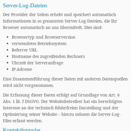
Server-Log-Dateien
Der Provider der Seiten erhebt und speichert automatisch
Informationen in so genannten Server-Log-Dateien, die Ihr
Browser automatisch an uns übermittelt. Dies sind:
Browsertyp und Browserversion
verwendetes Betriebssystem
Referrer URL
Hostname des zugreifenden Rechners
Uhrzeit der Serveranfrage
IP-Adresse
Eine Zusammenführung dieser Daten mit anderen Datenquellen
wird nicht vorgenommen.
Die Erfassung dieser Daten erfolgt auf Grundlage von Art. 6
Abs. 1 lit. f DSGVO. Der Websitebetreiber hat ein berechtigtes
Interesse an der technisch fehlerfreien Darstellung und der
Optimierung seiner Website – hierzu müssen die Server-Log-
Files erfasst werden.
Kontaktformular