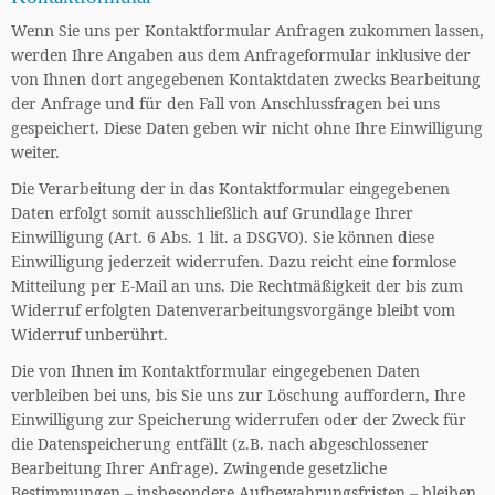
Wenn Sie uns per Kontaktformular Anfragen zukommen lassen,
werden Ihre Angaben aus dem Anfrageformular inklusive der
von Ihnen dort angegebenen Kontaktdaten zwecks Bearbeitung
der Anfrage und für den Fall von Anschlussfragen bei uns
gespeichert. Diese Daten geben wir nicht ohne Ihre Einwilligung
weiter.
Die Verarbeitung der in das Kontaktformular eingegebenen
Daten erfolgt somit ausschließlich auf Grundlage Ihrer
Einwilligung (Art. 6 Abs. 1 lit. a DSGVO). Sie können diese
Einwilligung jederzeit widerrufen. Dazu reicht eine formlose
Mitteilung per E-Mail an uns. Die Rechtmäßigkeit der bis zum
Widerruf erfolgten Datenverarbeitungsvorgänge bleibt vom
Widerruf unberührt.
Die von Ihnen im Kontaktformular eingegebenen Daten
verbleiben bei uns, bis Sie uns zur Löschung auffordern, Ihre
Einwilligung zur Speicherung widerrufen oder der Zweck für
die Datenspeicherung entfällt (z.B. nach abgeschlossener
Bearbeitung Ihrer Anfrage). Zwingende gesetzliche
Bestimmungen – insbesondere Aufbewahrungsfristen – bleiben