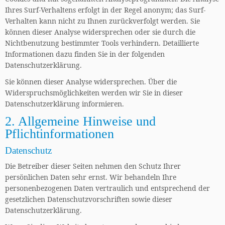
Ihres Surf-Verhaltens erfolgt in der Regel anonym; das Surf-
Verhalten kann nicht zu Ihnen zurückverfolgt werden. Sie
können dieser Analyse widersprechen oder sie durch die
Nichtbenutzung bestimmter Tools verhindern. Detaillierte
Informationen dazu finden Sie in der folgenden
Datenschutzerklärung.
Sie können dieser Analyse widersprechen. Über die
Widerspruchsmöglichkeiten werden wir Sie in dieser
Datenschutzerklärung informieren.
2. Allgemeine Hinweise und
Pflichtinformationen
Datenschutz
Die Betreiber dieser Seiten nehmen den Schutz Ihrer
persönlichen Daten sehr ernst. Wir behandeln Ihre
personenbezogenen Daten vertraulich und entsprechend der
gesetzlichen Datenschutzvorschriften sowie dieser
Datenschutzerklärung.