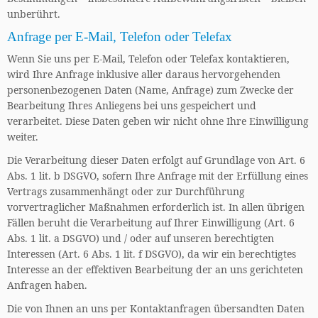
unberührt.
Anfrage per E-Mail, Telefon oder Telefax
Wenn Sie uns per E-Mail, Telefon oder Telefax kontaktieren,
wird Ihre Anfrage inklusive aller daraus hervorgehenden
personenbezogenen Daten (Name, Anfrage) zum Zwecke der
Bearbeitung Ihres Anliegens bei uns gespeichert und
verarbeitet. Diese Daten geben wir nicht ohne Ihre Einwilligung
weiter.
Die Verarbeitung dieser Daten erfolgt auf Grundlage von Art. 6
Abs. 1 lit. b DSGVO, sofern Ihre Anfrage mit der Erfüllung eines
Vertrags zusammenhängt oder zur Durchführung
vorvertraglicher Maßnahmen erforderlich ist. In allen übrigen
Fällen beruht die Verarbeitung auf Ihrer Einwilligung (Art. 6
Abs. 1 lit. a DSGVO) und / oder auf unseren berechtigten
Interessen (Art. 6 Abs. 1 lit. f DSGVO), da wir ein berechtigtes
Interesse an der effektiven Bearbeitung der an uns gerichteten
Anfragen haben.
Die von Ihnen an uns per Kontaktanfragen übersandten Daten