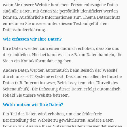
wenn Sie unsere Website besuchen. Personenbezogene Daten
sind alle Daten, mit denen Sie persönlich identifiziert werden
können. Ausführliche Informationen zum Thema Datenschutz
entnehmen Sie unserer unter diesem Text aufgeführten
Datenschutzerklärung.
Wie erfassen wir Ihre Daten?
Ihre Daten werden zum einen dadurch erhoben, dass Sie uns
diese mitteilen. Hierbei kann es sich z.B. um Daten handeln, die
Sie in ein Kontaktformular eingeben.
Andere Daten werden automatisch beim Besuch der Website
durch unsere IT-Systeme erfasst. Das sind vor allem technische
Daten (z.B. Internetbrowser, Betriebssystem oder Uhrzeit des
Seitenaufrufs). Die Erfassung dieser Daten erfolgt automatisch,
sobald Sie unsere Website betreten.
Wofür nutzen wir Ihre Daten?
Ein Teil der Daten wird erhoben, um eine fehlerfreie
Bereitstellung der Website zu gewährleisten. Andere Daten
können zur Analyse Ihres Nutzerverhaltens verwendet werden.