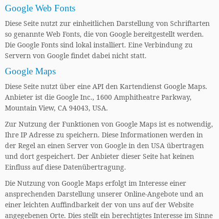
Google Web Fonts
Diese Seite nutzt zur einheitlichen Darstellung von Schriftarten
so genannte Web Fonts, die von Google bereitgestellt werden.
Die Google Fonts sind lokal installiert. Eine Verbindung zu
Servern von Google findet dabei nicht statt.
Google Maps
Diese Seite nutzt über eine API den Kartendienst Google Maps.
Anbieter ist die Google Inc., 1600 Amphitheatre Parkway,
Mountain View, CA 94043, USA.
Zur Nutzung der Funktionen von Google Maps ist es notwendig,
Ihre IP Adresse zu speichern. Diese Informationen werden in
der Regel an einen Server von Google in den USA übertragen
und dort gespeichert. Der Anbieter dieser Seite hat keinen
Einfluss auf diese Datenübertragung.
Die Nutzung von Google Maps erfolgt im Interesse einer
ansprechenden Darstellung unserer Online-Angebote und an
einer leichten Auffindbarkeit der von uns auf der Website
angegebenen Orte. Dies stellt ein berechtigtes Interesse im Sinne