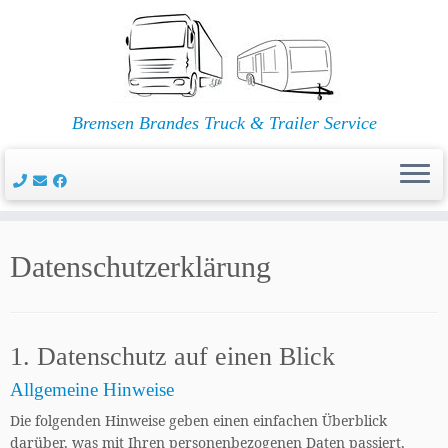
Bremsen Brandes Truck & Trailer Service
Zum
Inhalt
Datenschutzerklärung
springen
1. Datenschutz auf einen Blick
Allgemeine Hinweise
Die folgenden Hinweise geben einen einfachen Überblick
darüber, was mit Ihren personenbezogenen Daten passiert,