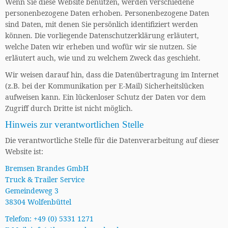
Wenn Sie diese Website benutzen, werden verschiedene
personenbezogene Daten erhoben. Personenbezogene Daten
sind Daten, mit denen Sie persönlich identifiziert werden
können. Die vorliegende Datenschutzerklärung erläutert,
welche Daten wir erheben und wofür wir sie nutzen. Sie
erläutert auch, wie und zu welchem Zweck das geschieht.
Wir weisen darauf hin, dass die Datenübertragung im Internet
(z.B. bei der Kommunikation per E-Mail) Sicherheitslücken
aufweisen kann. Ein lückenloser Schutz der Daten vor dem
Zugriff durch Dritte ist nicht möglich.
Hinweis zur verantwortlichen Stelle
Die verantwortliche Stelle für die Datenverarbeitung auf dieser
Website ist:
Bremsen Brandes GmbH
Truck & Trailer Service
Gemeindeweg 3
38304 Wolfenbüttel
Telefon: +49 (0) 5331 1271