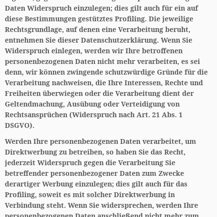
Daten Widerspruch einzulegen; dies gilt auch für ein auf
diese Bestimmungen gestütztes Profiling. Die jeweilige
Rechtsgrundlage, auf denen eine Verarbeitung beruht,
entnehmen Sie dieser Datenschutzerklärung. Wenn Sie
Widerspruch einlegen, werden wir Ihre betroffenen
personenbezogenen Daten nicht mehr verarbeiten, es sei
denn, wir können zwingende schutzwürdige Gründe für die
Verarbeitung nachweisen, die Ihre Interessen, Rechte und
Freiheiten überwiegen oder die Verarbeitung dient der
Geltendmachung, Ausübung oder Verteidigung von
Rechtsansprüchen (Widerspruch nach Art. 21 Abs. 1
DSGVO).
Werden Ihre personenbezogenen Daten verarbeitet, um
Direktwerbung zu betreiben, so haben Sie das Recht,
jederzeit Widerspruch gegen die Verarbeitung Sie
betreffender personenbezogener Daten zum Zwecke
derartiger Werbung einzulegen; dies gilt auch für das
Profiling, soweit es mit solcher Direktwerbung in
Verbindung steht. Wenn Sie widersprechen, werden Ihre
personenbezogenen Daten anschließend nicht mehr zum