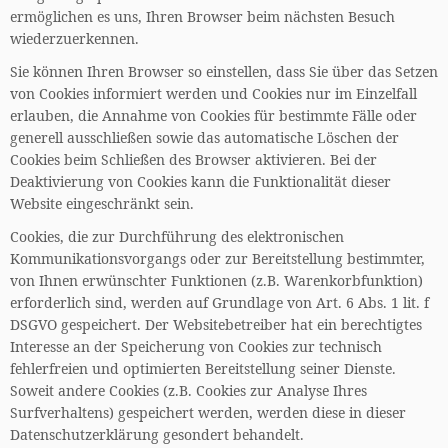
ermöglichen es uns, Ihren Browser beim nächsten Besuch
wiederzuerkennen.
Sie können Ihren Browser so einstellen, dass Sie über das Setzen
von Cookies informiert werden und Cookies nur im Einzelfall
erlauben, die Annahme von Cookies für bestimmte Fälle oder
generell ausschließen sowie das automatische Löschen der
Cookies beim Schließen des Browser aktivieren. Bei der
Deaktivierung von Cookies kann die Funktionalität dieser
Website eingeschränkt sein.
Cookies, die zur Durchführung des elektronischen
Kommunikationsvorgangs oder zur Bereitstellung bestimmter,
von Ihnen erwünschter Funktionen (z.B. Warenkorbfunktion)
erforderlich sind, werden auf Grundlage von Art. 6 Abs. 1 lit. f
DSGVO gespeichert. Der Websitebetreiber hat ein berechtigtes
Interesse an der Speicherung von Cookies zur technisch
fehlerfreien und optimierten Bereitstellung seiner Dienste.
Soweit andere Cookies (z.B. Cookies zur Analyse Ihres
Surfverhaltens) gespeichert werden, werden diese in dieser
Datenschutzerklärung gesondert behandelt.