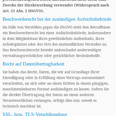
Zwecke der Direktwerbung verwendet (Widerspruch nach
Art. 21 Abs. 2 DSGVO).
Beschwerderecht bei der zuständigen Aufsichtsbehörde
Im Falle von Verstößen gegen die DSGVO steht den Betroffenen
ein Beschwerderecht bei einer Aufsichtsbehörde, insbesondere
in dem Mitgliedstaat ihres gewöhnlichen Aufenthalts, ihres
Arbeitsplatzes oder des Orts des mutmaßlichen Verstoßes zu.
Das Beschwerderecht besteht unbeschadet anderweitiger
verwaltungsrechtlicher oder gerichtlicher Rechtsbehelfe.
Recht auf Datenübertragbarkeit
Sie haben das Recht, Daten, die wir auf Grundlage Ihrer
Einwilligung oder in Erfüllung eines Vertrags automatisiert
verarbeiten, an sich oder an einen Dritten in einem gängigen,
maschinenlesbaren Format aushändigen zu lassen. Sofern Sie
die direkte Übertragung der Daten an einen anderen
Verantwortlichen verlangen, erfolgt dies nur, soweit es
technisch machbar ist.
SSL- bzw. TLS-Verschlüsselung